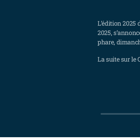
L’édition 2025 
2025, s’annonce
phare, dimanch
La suite sur le