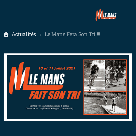
Actualités
Le Mans Fera Son Tri !!!