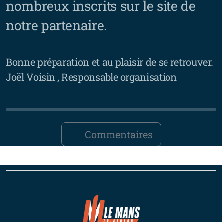
nombreux inscrits sur le site de
notre partenaire.
Bonne préparation et au plaisir de se retrouver.
Joël Voisin , Responsable organisation
Commentaires