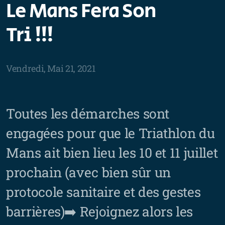
Le Mans Fera Son
Tri !!!
Vendredi, Mai 21, 2021
Toutes les démarches sont
engagées pour que le Triathlon du
Mans ait bien lieu les 10 et 11 juillet
prochain (avec bien sûr un
protocole sanitaire et des gestes
barrières)➡️ Rejoignez alors les